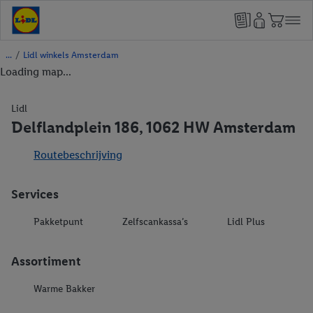
/
Lidl winkels Amsterdam
Loading map...
Lidl
Delflandplein 186, 1062 HW Amsterdam
Routebeschrijving
Services
Pakketpunt
Zelfscankassa’s
Lidl Plus
Assortiment
Warme Bakker