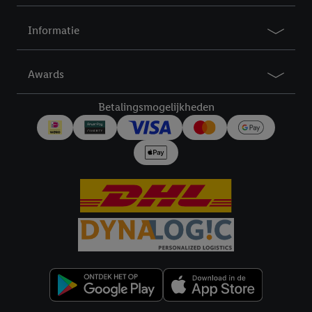
Informatie
Awards
Betalingsmogelijkheden