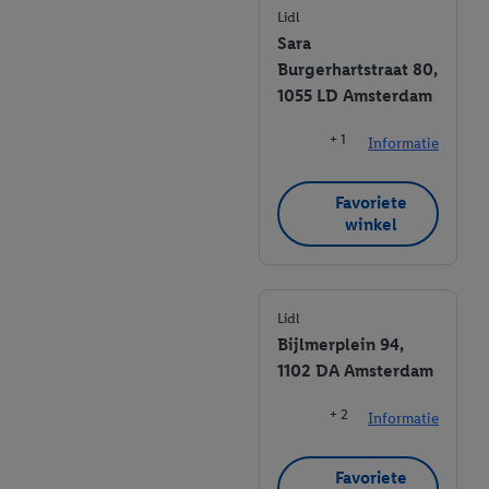
Lidl
Sara
Burgerhartstraat 80,
1055 LD Amsterdam
+ 1
Informatie
Favoriete
winkel
Lidl
Bijlmerplein 94,
1102 DA Amsterdam
+ 2
Informatie
Favoriete