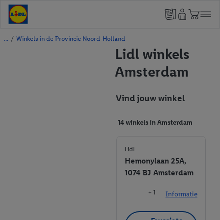
/
Winkels in de Provincie Noord-Holland
Lidl winkels
Amsterdam
Vind jouw winkel
14 winkels in Amsterdam
Lidl
Hemonylaan 25A,
1074 BJ Amsterdam
+ 1
Informatie