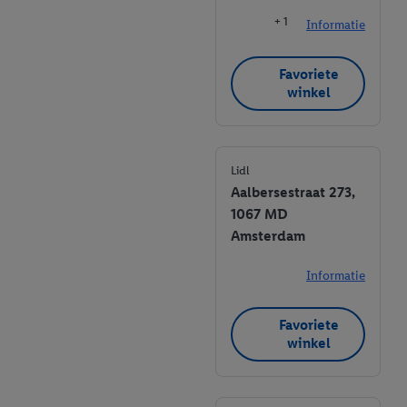
+ 1
Informatie
Favoriete
winkel
Lidl
Aalbersestraat 273,
1067 MD
Amsterdam
Informatie
Favoriete
winkel