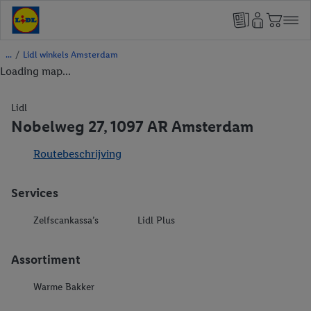
/
Lidl winkels Amsterdam
Loading map...
Lidl
Nobelweg 27, 1097 AR Amsterdam
Routebeschrijving
Services
Zelfscankassa’s
Lidl Plus
Assortiment
Warme Bakker