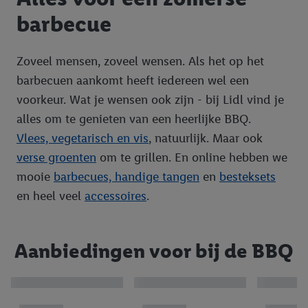
barbecue
Zoveel mensen, zoveel wensen. Als het op het
barbecuen aankomt heeft iedereen wel een
voorkeur. Wat je wensen ook zijn - bij Lidl vind je
alles om te genieten van een heerlijke BBQ.
Vlees, vegetarisch en vis
, natuurlijk. Maar ook
verse groenten
om te grillen. En online hebben we
mooie
barbecues, handige tangen
en
besteksets
en heel veel
accessoires
.
Aanbiedingen voor bij de BBQ