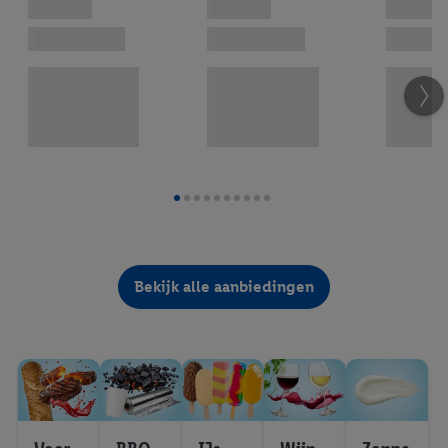
Bekijk alle aanbiedingen