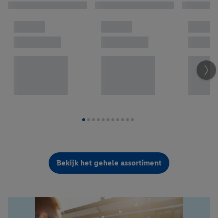
Bekijk het gehele assortiment