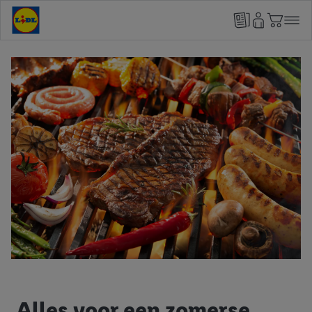
Alles voor een zomerse