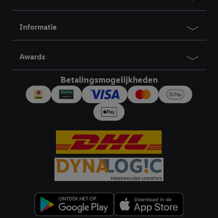
Informatie
Awards
Betalingsmogelijkheden