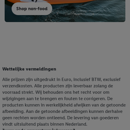
Shop non-food
Wettelijke vermeldingen
Alle prijzen zijn uitgedrukt in Euro, inclusief BTW, exclusief
verzendkosten. Alle producten zijn leverbaar zolang de
voorraad strekt. Wij behouden ons het recht voor om
wijzigingen aan te brengen en fouten te corrigeren. De
producten kunnen in werkelijkheid afwijken van de getoonde
afbeelding. Aan de getoonde afbeeldingen kunnen derhalve
geen rechten worden ontleend. De levering van goederen
vindt uitsluitend plaats binnen Nederland.