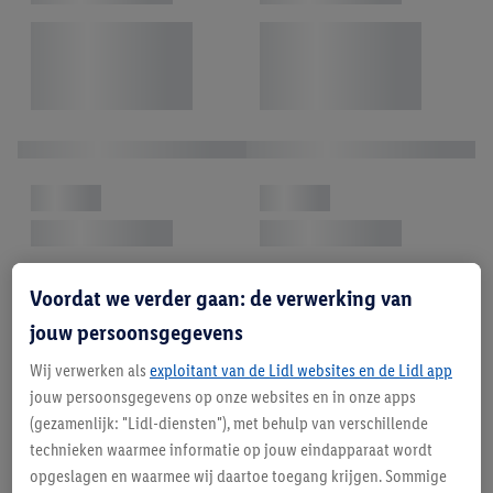
Voordat we verder gaan: de verwerking van
jouw persoonsgegevens
Wij verwerken als
exploitant van de Lidl websites en de Lidl app
jouw persoonsgegevens op onze websites en in onze apps
(gezamenlijk: "Lidl-diensten"), met behulp van verschillende
technieken waarmee informatie op jouw eindapparaat wordt
opgeslagen en waarmee wij daartoe toegang krijgen. Sommige