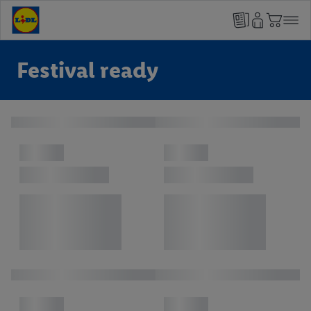
Festival ready