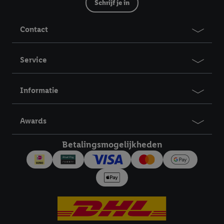
Schrijf je in
Contact
Service
Informatie
Awards
Betalingsmogelijkheden