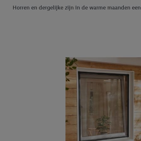
Horren en dergelijke zijn in de warme maanden een