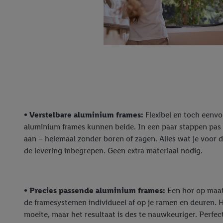
• Verstelbare aluminium frames:
Flexibel en toch eenv
aluminium frames kunnen beide. In een paar stappen pas 
aan – helemaal zonder boren of zagen. Alles wat je voor d
de levering inbegrepen. Geen extra materiaal nodig.
• Precies passende aluminium frames:
Een hor op maat
de framesystemen individueel af op je ramen en deuren. H
moeite, maar het resultaat is des te nauwkeuriger. Perfe