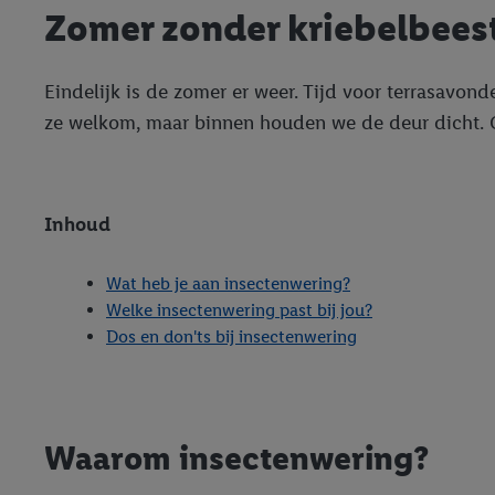
Zomer zonder kriebelbeest
Eindelijk is de zomer er weer. Tijd voor terrasavon
ze welkom, maar binnen houden we de deur dicht. 
Inhoud
Wat heb je aan insectenwering?
Welke insectenwering past bij jou?
Dos en don'ts bij insectenwering
Waarom insectenwering?