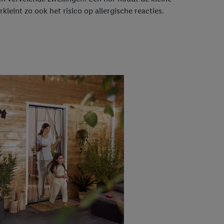
leint zo ook het risico op allergische reacties.