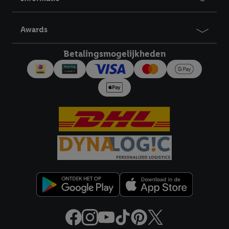
Awards
Betalingsmogelijkheden