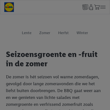
Lente
Zomer
Herfst
Winter
Seizoensgroente en -fruit
in de zomer
De zomer is hét seizoen vol warme zomerdagen,
gevolgd door lange zomeravonden die we het
liefst buiten doorbrengen. De BBQ gaat weer aan
en we genieten van lichte salades met
zomergroente en verfrissend zomerfruit zoals