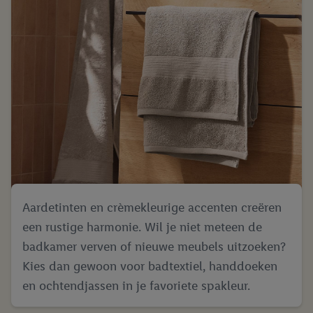
Aardetinten en crèmekleurige accenten creëren
een rustige harmonie. Wil je niet meteen de
badkamer verven of nieuwe meubels uitzoeken?
Kies dan gewoon voor badtextiel, handdoeken
en ochtendjassen in je favoriete spakleur.