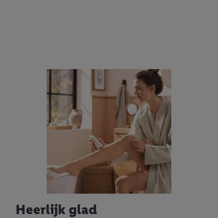
Heerlijk glad