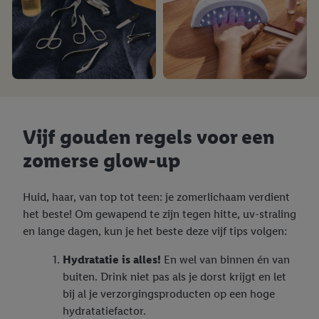
Vijf gouden regels voor een
zomerse glow-up
Huid, haar, van top tot teen: je zomerlichaam verdient
het beste! Om gewapend te zijn tegen hitte, uv-straling
en lange dagen, kun je het beste deze vijf tips volgen:
Hydratatie is alles!
En wel van binnen én van
buiten. Drink niet pas als je dorst krijgt en let
bij al je verzorgingsproducten op een hoge
hydratatiefactor.