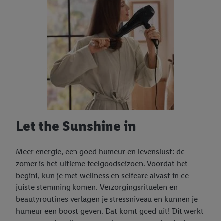
Let the Sunshine in
Meer energie, een goed humeur en levenslust: de
zomer is het ultieme feelgoodseizoen. Voordat het
begint, kun je met wellness en selfcare alvast in de
juiste stemming komen. Verzorgingsrituelen en
beautyroutines verlagen je stressniveau en kunnen je
humeur een boost geven. Dat komt goed uit! Dit werkt