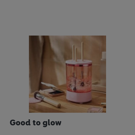
Good to glow