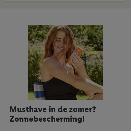
Musthave in de zomer?
Zonnebescherming!