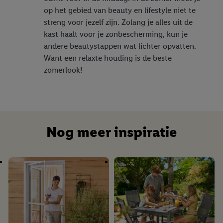
op het gebied van beauty en lifestyle niet te
streng voor jezelf zijn. Zolang je alles uit de
kast haalt voor je zonbescherming, kun je
andere beautystappen wat lichter opvatten.
Want een relaxte houding is de beste
zomerlook!
Nog meer inspiratie