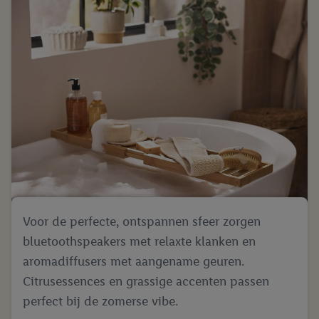
Voor de perfecte, ontspannen sfeer zorgen
bluetoothspeakers met relaxte klanken en
aromadiffusers met aangename geuren.
Citrusessences en grassige accenten passen
perfect bij de zomerse vibe.