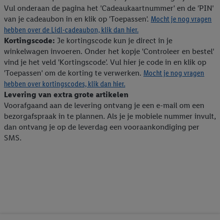
Vul onderaan de pagina het 'Cadeaukaartnummer' en de 'PIN'
van je cadeaubon in en klik op 'Toepassen'.
Mocht je nog vragen
hebben over de Lidl-cadeaubon, klik dan hier.
Kortingscode:
Je kortingscode kun je direct in je
winkelwagen invoeren. Onder het kopje 'Controleer en bestel'
vind je het veld 'Kortingscode'. Vul hier je code in en klik op
'Toepassen' om de korting te verwerken.
Mocht je nog vragen
hebben over kortingscodes, klik dan hier.
Levering van extra grote artikelen
Voorafgaand aan de levering ontvang je een e-mail om een
bezorgafspraak in te plannen. Als je je mobiele nummer invult,
dan ontvang je op de leverdag een vooraankondiging per
SMS.