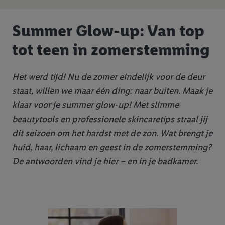
Summer Glow-up: Van top
tot teen in zomerstemming
Het werd tijd! Nu de zomer eindelijk voor de deur
staat, willen we maar één ding: naar buiten. Maak je
klaar voor je summer glow-up! Met slimme
beautytools en professionele skincaretips straal jij
dit seizoen om het hardst met de zon. Wat brengt je
huid, haar, lichaam en geest in de zomerstemming?
De antwoorden vind je hier – en in je badkamer.