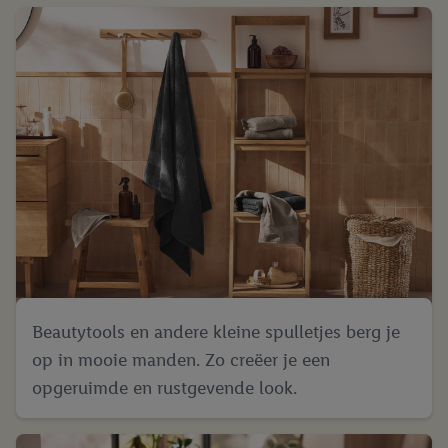
Beautytools en andere kleine spulletjes berg je
op in mooie manden. Zo creëer je een
opgeruimde en rustgevende look.