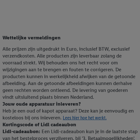
Wettelijke vermeldingen
Alle prijzen zijn uitgedrukt in Euro, inclusief BTW, exclusief
verzendkosten. Alle producten zijn leverbaar zolang de
voorraad strekt. Wij behouden ons het recht voor om
wijzigingen aan te brengen en fouten te corrigeren. De
producten kunnen in werkelijkheid afwijken van de getoonde
afbeelding. Aan de getoonde afbeeldingen kunnen derhalve
geen rechten worden ontleend. De levering van goederen
vindt uitsluitend plaats binnen Nederland.
Jouw oude apparatuur inleveren?
Heb je een oud of kapot apparaat? Deze kan je eenvoudig en
kosteloos bij ons inleveren.
Lees hier hoe het werkt.
Kortingscode of Lidl cadeaubon
Lidl-cadeaubon:
Een Lidl-cadeaubon kun je in de laatste stap
van het bestelproces verzilveren, bij '3. Betaalmogelijkheden'.