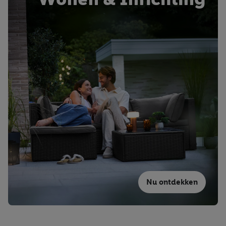
Nu ontdekken