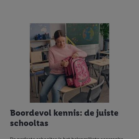
Boordevol kennis: de juiste
schooltas