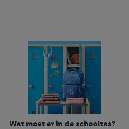
Wat moet er in de schooltas?