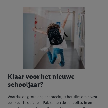
Klaar voor het nieuwe
schooljaar?
Voordat de grote dag aanbreekt, is het slim om alvast
een keer te oefenen. Pak samen de schooltas in en