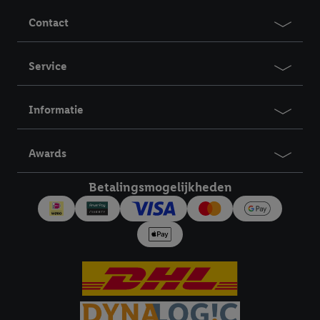
Contact
Service
Informatie
Awards
Betalingsmogelijkheden