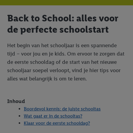
Back to School: alles voor
de perfecte schoolstart
Het begin van het schooljaar is een spannende
tijd – voor jou en je kids. Om ervoor te zorgen dat
de eerste schooldag of de start van het nieuwe
schooljaar soepel verloopt, vind je hier tips voor
alles wat belangrijk is om te leren.
Inhoud
Boordevol kennis: de juiste schooltas
Wat gaat er in de schooltas?
Klaar voor de eerste schooldag?