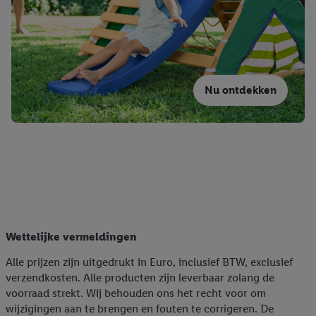
Nu ontdekken
Wettelijke vermeldingen
Alle prijzen zijn uitgedrukt in Euro, inclusief BTW, exclusief
verzendkosten. Alle producten zijn leverbaar zolang de
voorraad strekt. Wij behouden ons het recht voor om
wijzigingen aan te brengen en fouten te corrigeren. De