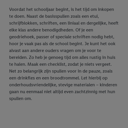
Voordat het schooljaar begint, is het tijd om inkopen
te doen. Naast de basisspullen zoals een etui,
schrijfblokken, schriften, een liniaal en dergelijke, heeft
elke klas andere benodigdheden. Of je een
geodriehoek, passer of speciale schriften nodig hebt,
hoor je vaak pas als de school begint. Je kunt het ook
alvast aan andere ouders vragen om je voor te
bereiden. Zo heb je genoeg tijd om alles rustig in huis
te halen. Maak een checklist, zodat je niets vergeet.
Net zo belangrijk zijn spullen voor in de pauze, zoals
een drinkfles en een broodtrommel. Let hierbij op
onderhoudsvriendelijke, stevige materialen – kinderen
gaan nu eenmaal niet altijd even zachtzinnig met hun
spullen om.