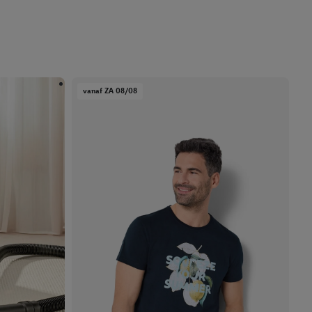
vanaf ZA 08/08