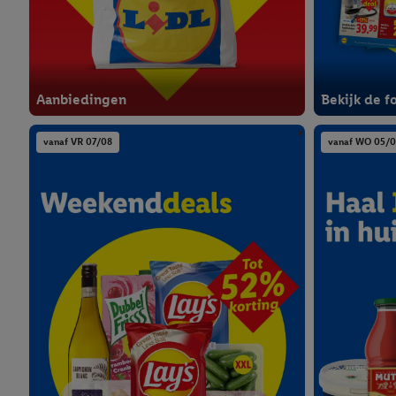
Aanbiedingen
Bekijk de f
vanaf VR 07/08
vanaf WO 05/